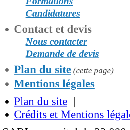
Formations
Candidatures
Contact et devis
Nous contacter
Demande de devis
Plan du site
(cette page)
Mentions légales
Plan du site
|
Crédits et Mentions légal