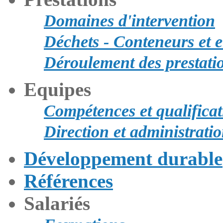
Domaines d'intervention
Déchets - Conteneurs et 
Déroulement des prestati
Equipes
Compétences et qualificat
Direction et administrati
Développement durable
Références
Salariés