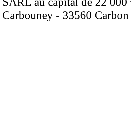
SARL au capital de 22 000 
Carbouney - 33560 Carbon