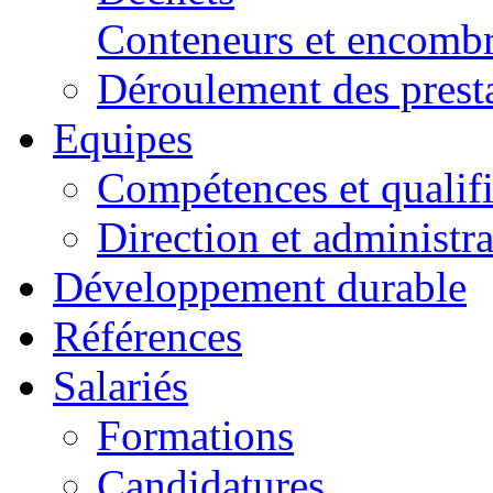
Conteneurs et encombr
Déroulement des prest
Equipes
Compétences et qualifi
Direction et administr
Développement durable
Références
Salariés
Formations
Candidatures