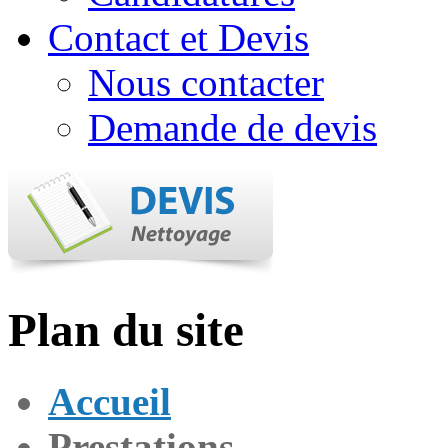
Contact et Devis
Nous contacter
Demande de devis
Plan du site
Accueil
Prestations